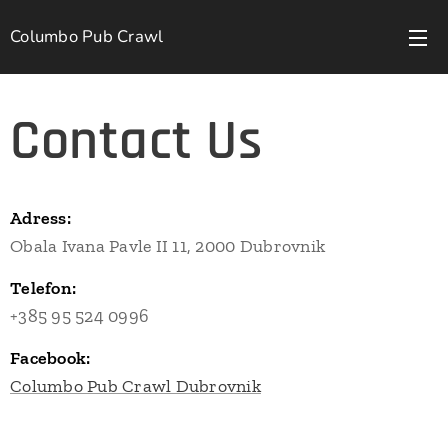
Columbo Pub Crawl
Contact Us
Adress:
Obala Ivana Pavle II 11, 2000 Dubrovnik
Telefon:
+385 95 524 0996
Facebook:
Columbo Pub Crawl Dubrovnik