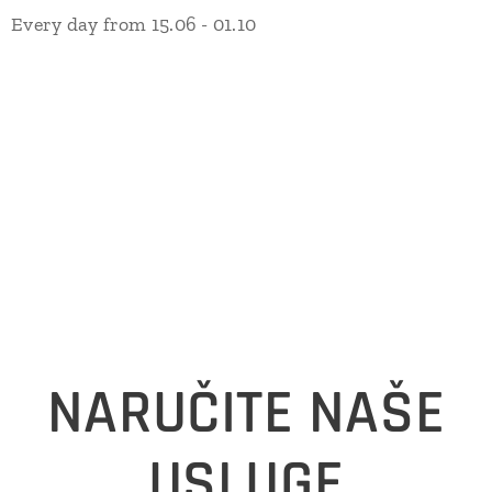
Every day from 15.06 - 01.10
NARUČITE NAŠE
USLUGE