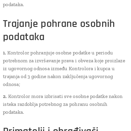
podataka.
Trajanje pohrane osobnih
podataka
1.
Kontrolor pohranjuje osobne podatke u periodu
potrebnom za izvršavanje prava i obveza koje proizlaze
iz ugovornog odnosa između Kontrolora i kupca u
trajanja od 3 godine nakon zaključenja ugovornog
odnosa;
2.
Kontrolor mora izbrisati sve osobne podatke nakon
isteka razdoblja potrebnog za pohranu osobnih
podataka.