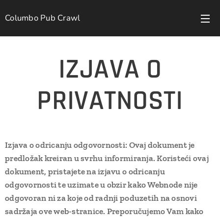
Columbo Pub Crawl
IZJAVA O
PRIVATNOSTI
Izjava o odricanju odgovornosti: Ovaj dokument je
predložak kreiran u svrhu informiranja. Koristeći ovaj
dokument, pristajete na izjavu o odricanju
odgovornosti te uzimate u obzir kako Webnode nije
odgovoran ni za koje od radnji poduzetih na osnovi
sadržaja ove web-stranice. Preporučujemo Vam kako